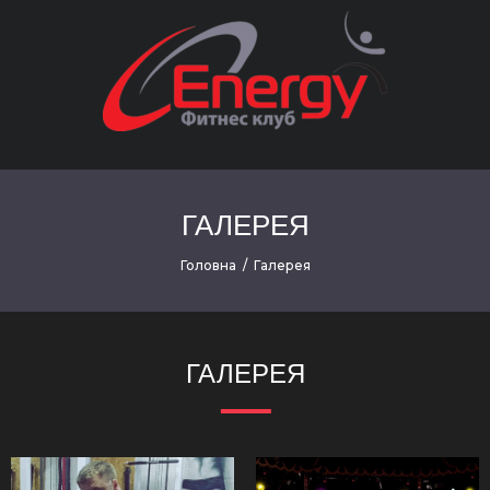
ГАЛЕРЕЯ
Головна
/
Галерея
ГАЛЕРЕЯ