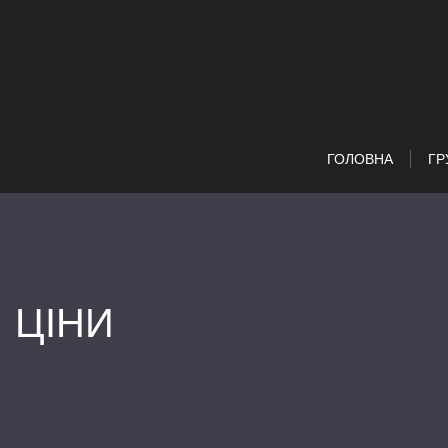
ГОЛОВНА
ГР
ЦІНИ