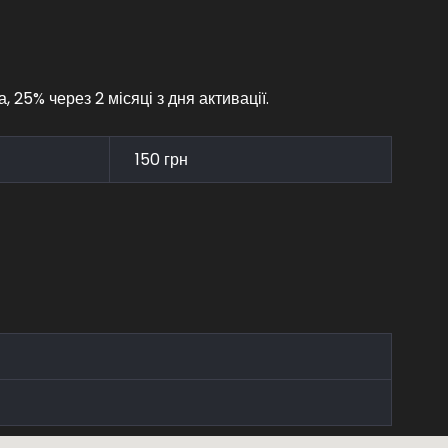
 25% через 2 місяці з дня активації.
150 грн