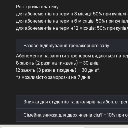
Розстрочка платежу:
для абонементів на термін 3 місяці: 50% при купівлі 
для абонементів на термін 6 місяців: 50% при купівлі
для абонементів на термін 12 місяців: 50% при купівл
Разове відвідування тренажерного залу
Абонементи на заняття з тренером видаються на тер
8 занять (2 рази на тиждень) – 30 днів;
12 занять (3 рази в тиждень) – 30 днів*.
*з можливістю заморозки на 7 днів
Знижка для студентів та школярів на абон. в тр
Сімейна знижка для двох членів сім’ї – 10% при