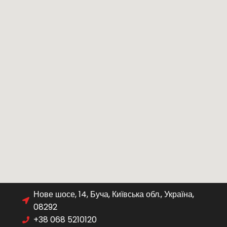
Нове шосе, 14, Буча, Київська обл., Україна,
08292
+38 068 5210120