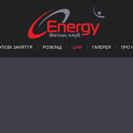
УПОВІ ЗАНЯТТЯ
РОЗКЛАД
ЦІНИ
ГАЛЕРЕЯ
ПРО 