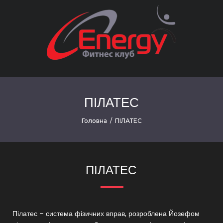
ПІЛАТЕС
Головна
/
ПІЛАТЕС
ПІЛАТЕС
Пілатес – система фізичних вправ, розроблена Йозефом