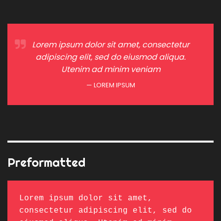
Lorem ipsum dolor sit amet, consectetur
adipiscing elit, sed do eiusmod aliqua.
Utenim ad minim veniam
LOREM IPSUM
Preformatted
Lorem ipsum dolor sit amet, 
consectetur adipiscing elit, sed do 