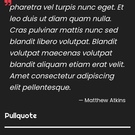
pharetra vel turpis nunc eget. Et
leo duis ut diam quam nulla.
Cras pulvinar mattis nunc sed
blandit libero volutpat. Blandit
volutpat maecenas volutpat
blandit aliquam etiam erat velit.
Amet consectetur adipiscing
elit pellentesque.
Matthew Atkins
Pullquote