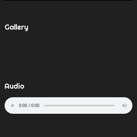
Gallery
Audio