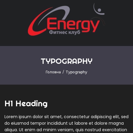
TYPOGRAPHY
Головна
/
Typography
H1 Heading
Lorem ipsum dolor sit amet, consectetur adipiscing elit, sed
do eiusmod tempor incididunt ut labore et dolore magna
aliqua. Ut enim ad minim veniam, quis nostrud exercitation