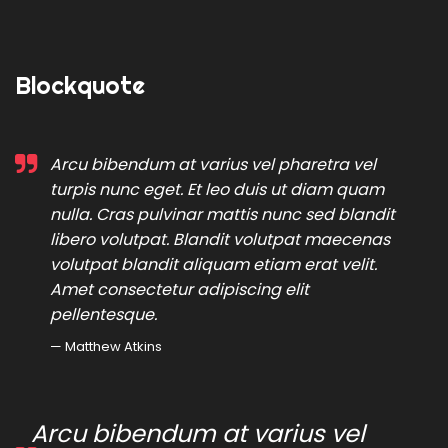
Blockquote
Arcu bibendum at varius vel pharetra vel
turpis nunc eget. Et leo duis ut diam quam
nulla. Cras pulvinar mattis nunc sed blandit
libero volutpat. Blandit volutpat maecenas
volutpat blandit aliquam etiam erat velit.
Amet consectetur adipiscing elit
pellentesque.
Matthew Atkins
Arcu bibendum at varius vel