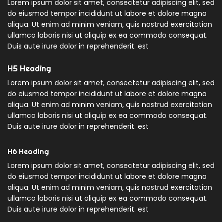
Lorem ipsum dolor sit amet, consectetur adipiscing elit, sed
do eiusmod tempor incididunt ut labore et dolore magna
aliqua. Ut enim ad minim veniam, quis nostrud exercitation
ullamco laboris nisi ut aliquip ex ea commodo consequat.
Duis aute irure dolor in reprehenderit. est
H5 Heading
Lorem ipsum dolor sit amet, consectetur adipiscing elit, sed
do eiusmod tempor incididunt ut labore et dolore magna
aliqua. Ut enim ad minim veniam, quis nostrud exercitation
ullamco laboris nisi ut aliquip ex ea commodo consequat.
Duis aute irure dolor in reprehenderit. est
H6 Heading
Lorem ipsum dolor sit amet, consectetur adipiscing elit, sed
do eiusmod tempor incididunt ut labore et dolore magna
aliqua. Ut enim ad minim veniam, quis nostrud exercitation
ullamco laboris nisi ut aliquip ex ea commodo consequat.
Duis aute irure dolor in reprehenderit. est