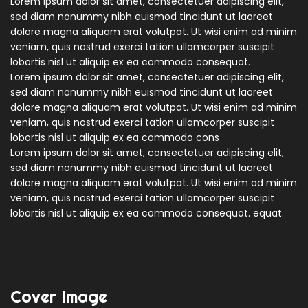
Lorem ipsum dolor sit amet, consectetuer adipiscing elit,
sed diam nonummy nibh euismod tincidunt ut laoreet
dolore magna aliquam erat volutpat. Ut wisi enim ad minim
veniam, quis nostrud exerci tation ullamcorper suscipit
lobortis nisl ut aliquip ex ea commodo consequat.
Lorem ipsum dolor sit amet, consectetuer adipiscing elit,
sed diam nonummy nibh euismod tincidunt ut laoreet
dolore magna aliquam erat volutpat. Ut wisi enim ad minim
veniam, quis nostrud exerci tation ullamcorper suscipit
lobortis nisl ut aliquip ex ea commodo cons
Lorem ipsum dolor sit amet, consectetuer adipiscing elit,
sed diam nonummy nibh euismod tincidunt ut laoreet
dolore magna aliquam erat volutpat. Ut wisi enim ad minim
veniam, quis nostrud exerci tation ullamcorper suscipit
lobortis nisl ut aliquip ex ea commodo consequat. equat.
Cover Image