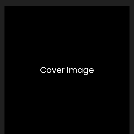
Cover Image