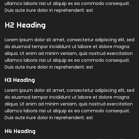
ullamco laboris nisi ut aliquip ex ea commodo consequat.
Duis aute irure dolor in reprehenderit. est
H2 Heading
Lorem ipsum dolor sit amet, consectetur adipiscing elit, sed
do eiusmod tempor incididunt ut labore et dolore magna
aliqua. Ut enim ad minim veniam, quis nostrud exercitation
ullamco laboris nisi ut aliquip ex ea commodo consequat.
Duis aute irure dolor in reprehenderit. est
H3 Heading
Lorem ipsum dolor sit amet, consectetur adipiscing elit, sed
do eiusmod tempor incididunt ut labore et dolore magna
aliqua. Ut enim ad minim veniam, quis nostrud exercitation
ullamco laboris nisi ut aliquip ex ea commodo consequat.
Duis aute irure dolor in reprehenderit. est
H4 Heading