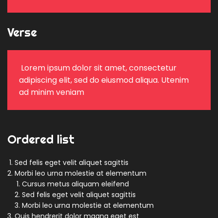
Verse
 Lorem ipsum dolor sit amet, consectetur 
adipiscing elit, sed do eiusmod aliqua. Utenim 
ad minim veniam  
Ordered list
Sed felis eget velit aliquet sagittis
Morbi leo urna molestie at elementum
Cursus metus aliquam eleifend
Sed felis eget velit aliquet sagittis
Morbi leo urna molestie at elementum
Quis hendrerit dolor magna eget est