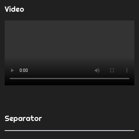
Video
Separator