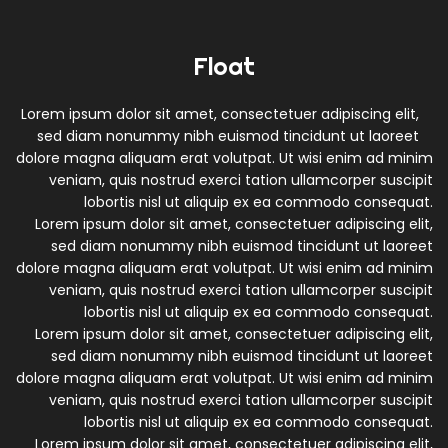
Float
Lorem ipsum dolor sit amet, consectetuer adipiscing elit,
sed diam nonummy nibh euismod tincidunt ut laoreet
dolore magna aliquam erat volutpat. Ut wisi enim ad minim
veniam, quis nostrud exerci tation ullamcorper suscipit
lobortis nisl ut aliquip ex ea commodo consequat.
Lorem ipsum dolor sit amet, consectetuer adipiscing elit,
sed diam nonummy nibh euismod tincidunt ut laoreet
dolore magna aliquam erat volutpat. Ut wisi enim ad minim
veniam, quis nostrud exerci tation ullamcorper suscipit
lobortis nisl ut aliquip ex ea commodo consequat.
Lorem ipsum dolor sit amet, consectetuer adipiscing elit,
sed diam nonummy nibh euismod tincidunt ut laoreet
dolore magna aliquam erat volutpat. Ut wisi enim ad minim
veniam, quis nostrud exerci tation ullamcorper suscipit
lobortis nisl ut aliquip ex ea commodo consequat.
Lorem ipsum dolor sit amet, consectetuer adipiscing elit,