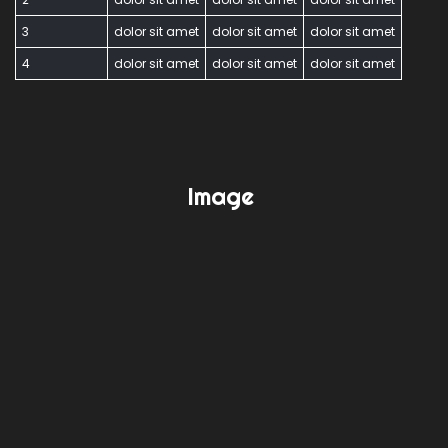
3
dolor sit amet
dolor sit amet
dolor sit amet
4
dolor sit amet
dolor sit amet
dolor sit amet
Image